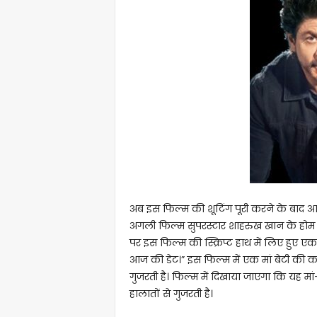
अब इस फिल्म की शूटिंग पूरी करने के बाद आल
अगली फिल्म सुपरस्टार शाहरुख खान के होम प्रो
पर इस फिल्म की स्क्रिप्ट हाथ में लिए हुए ए
आज की डेट।” इस फिल्म में एक मां बेटी की क
गुजरती है। फिल्म में दिखाया जाएगा कि यह मा
हालातों से गुजरती है।