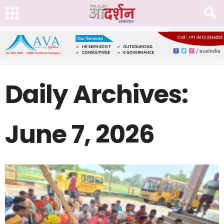
Daily Archives:
June 7, 2026