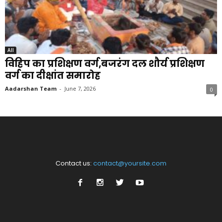
All
विहिप का प्रशिक्षण वर्ग,बजरंग दल शौर्य प्रशिक्षण
वर्ग का दीक्षांत समारोह
Aadarshan Team
-
June 7, 2026
0
Contact us:
contact@yoursite.com