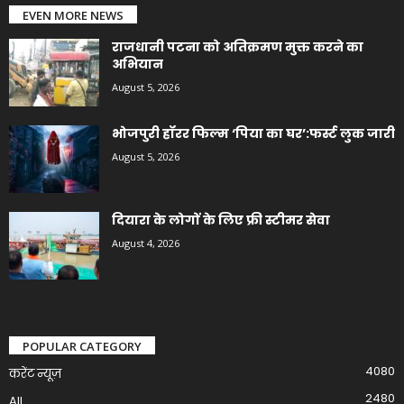
EVEN MORE NEWS
राजधानी पटना को अतिक्रमण मुक्त करने का
अभियान
August 5, 2026
भोजपुरी हॉरर फिल्म ‘पिया का घर’:फर्स्ट लुक जारी
August 5, 2026
दियारा के लोगों के लिए फ्री स्टीमर सेवा
August 4, 2026
POPULAR CATEGORY
4080
करेंट न्यूज़
2480
All