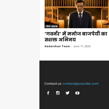
ग्लैमर ग्राउन्ड
‘गवर्नर’ में मनोज बाजपेयी का
सशक्त अभिनय
Aadarshan Team
-
June 11, 2026
Contact us:
contact@yoursite.com