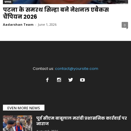
जनपद
पटना के समरथ सिन्हा बने नेशनल एबैकस
चैंपियन 2026
Aadarshan Team
-
June 1, 2026
0
Contact us:
contact@yoursite.com
EVEN MORE NEWS
पूर्व सीएम बाबूलाल मरांडी प्रशासनिक कार्रवाई पर
नाराज