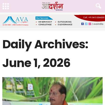
Daily Archives:
June 1, 2026