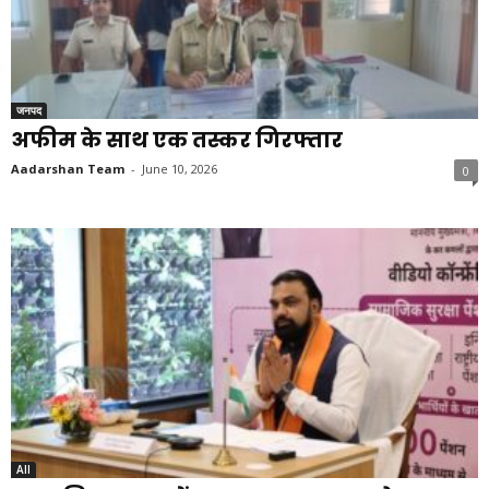
जनपद
अफीम के साथ एक तस्कर गिरफ्तार
Aadarshan Team
-
June 10, 2026
0
All