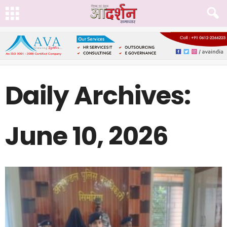
Daily Archives:
June 10, 2026