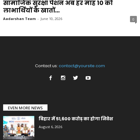
सामाजिक सुरक्षा पेंशन अब हर माह 10 को
लाभार्थियों के खातों...
Aadarshan Team
-
June 10, 2026
0
Contact us:
contact@yoursite.com
EVEN MORE NEWS
बिहार में 51,600 करोड़ का होगा निवेश
August 6, 2026