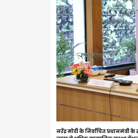
नरेंद्र मोदी के निर्वाचित प्रधानमंत्री