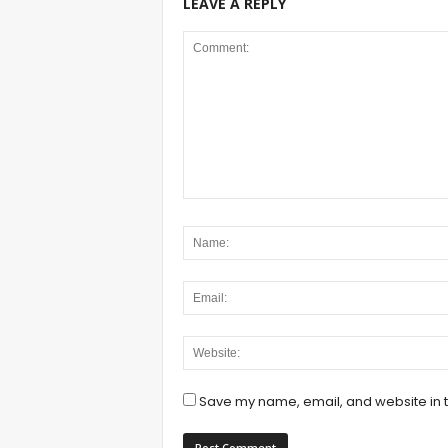
LEAVE A REPLY
Save my name, email, and website in t