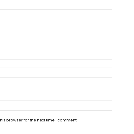
his browser for the next time I comment.