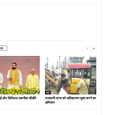
OR
All
ई और डिजिटल तकनीक सीखेंगे
राजधानी पटना को अतिक्रमण मुक्त करने का
अभियान