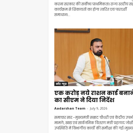
करना सरकार की सर्वोच्च प्राथमिकता। राज्य स्तरीय 
कार्यक्रम से शिकायतों का होगा त्वरित एवं पारदर्शी
समाधान।...
करेंट न्यूज़
एक करोड़ नये राशन कार्ड बनान
का सीएम ने दिया निर्देश
Aadarshan Team
-
July 9, 2026
समाचार सार:-मुख्यमंत्री सम्राट चौधरी एवं केंद्रीय उपभो
मामले, खाद्य एवं सार्वजनिक वितरण मंत्री प्रहलाद जोश
उपस्थिति में विभागीय कार्यों की समीक्षा की गई। मुख्यमंत