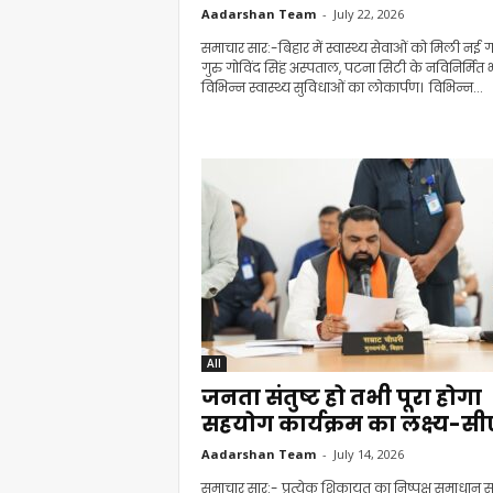
Aadarshan Team
-
July 22, 2026
समाचार सार:-बिहार में स्वास्थ्य सेवाओं को मिली नई ग
गुरु गोविंद सिंह अस्पताल, पटना सिटी के नविनिर्मित 
विभिन्न स्वास्थ्य सुविधाओं का लोकार्पण। विभिन्न...
All
जनता संतुष्ट हो तभी पूरा होगा
सहयोग कार्यक्रम का लक्ष्य-स
Aadarshan Team
-
July 14, 2026
समाचार सार:- प्रत्येक शिकायत का निष्पक्ष समाधान सु