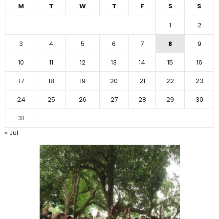
M
T
W
T
F
S
S
1
2
3
4
5
6
7
8
9
10
11
12
13
14
15
16
17
18
19
20
21
22
23
24
25
26
27
28
29
30
31
« Jul