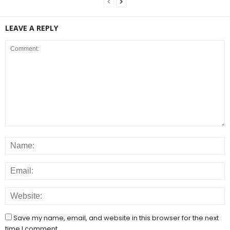
LEAVE A REPLY
Save my name, email, and website in this browser for the next
time I comment.