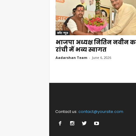
करेंट न्यूज़
भाजपा अध्यक्ष नितिन नवीन क
रांची में भव्य स्वागत
Aadarshan Team
-
June 6, 2026
Contact us:
contact@yoursite.com