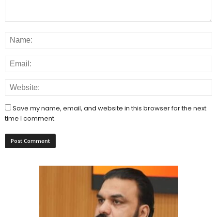
Save my name, email, and website in this browser for the next
time I comment.