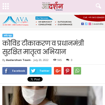
करेंट न्यूज़
कोविड टीकाकरण व प्रधानमंत्री
सुरक्षित मातृत्व अभियान
By
Aadarshan Team
-
July 20, 2022
945
0
Facebook
Twitter