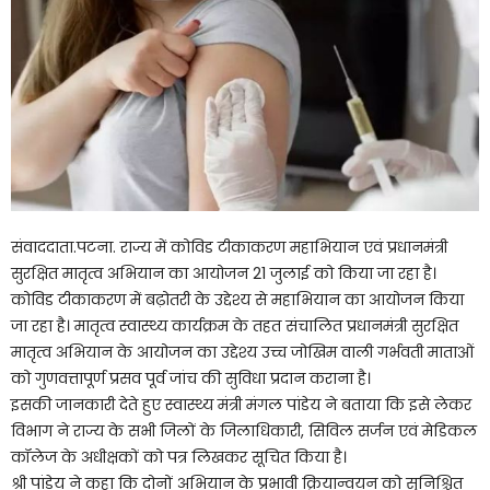
संवाददाता.पटना. राज्य में कोविड टीकाकरण महाभियान एवं प्रधानमंत्री
सुरक्षित मातृत्व अभियान का आयोजन 21 जुलाई को किया जा रहा है।
कोविड टीकाकरण में बढ़ोतरी के उद्देश्य से महाभियान का आयोजन किया
जा रहा है। मातृत्व स्वास्थ्य कार्यक्रम के तहत संचालित प्रधानमंत्री सुरक्षित
मातृत्व अभियान के आयोजन का उद्देश्य उच्च जोखिम वाली गर्भवती माताओं
को गुणवत्तापूर्ण प्रसव पूर्व जांच की सुविधा प्रदान कराना है।
इसकी जानकारी देते हुए स्वास्थ्य मंत्री मंगल पांडेय ने बताया कि इसे लेकर
विभाग ने राज्य के सभी जिलों के जिलाधिकारी, सिविल सर्जन एवं मेडिकल
कॉलेज के अधीक्षकों को पत्र लिखकर सूचित किया है।
श्री पांडेय ने कहा कि दोनों अभियान के प्रभावी क्रियान्वयन को सुनिश्चित