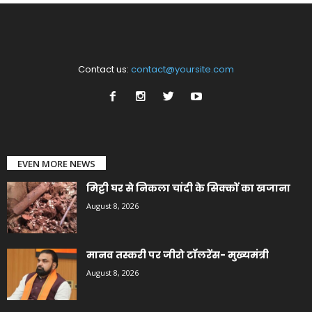
Contact us:
contact@yoursite.com
EVEN MORE NEWS
मिट्टी घर से निकला चांदी के सिक्कों का खजाना
August 8, 2026
मानव तस्करी पर जीरो टॉलरेंस- मुख्यमंत्री
August 8, 2026