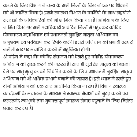
करने के लिए विभाग ने राज्य के सभी जिलों के लिए नोडल पदाधिकारी
को भी नामित किया है। इसमें स्वास्थ्य विभाग के कर्मियों के साथ सहयोगी
संस्थाओं के अधिकारियों को भी शामिल किया गया है। अभियान के लिए
नामित किए गए सभी पदाधिकारी आवंटित जिलों में पहुंचकर कोविड
टीकाकरण महाभियान एवं प्रधानमंत्री सुरक्षित मातृत्व अभियान का
अनुश्रवण एवं पर्यवेक्षण कर रिपोर्ट करेंगे। इससे अभियान को प्रभावी तरह से
जमीनी स्तर पर संचालित करने में सहूलियत होगी।
श्री पांडेय ने कहा कि कोविड संक्रमण को देखते हुए कोविड टीकाकरण
अभियान को सुदृढ़ करने की जरूरत है। साथ ही सुरक्षित मातृत्व को बढ़ावा
देने एवं मातृ मृत्यु दर को नियंत्रित करने के लिए प्रधानमंत्री सुरक्षित मातृत्व
अभियान को भी अधिक प्रभावी बनाने की जरूरत है। इसे ध्यान में रखते हुए
दोनों अभियान को एक साथ आयोजित किया जा रहा है। विभाग स्वास्थ्य
कार्यक्रमों के संचालन के माध्यम से स्वास्थ्य सेवाओं को सुदृढ़ करने एवं
जरूरतमंद लाभुकों तक गुणवत्तापूर्ण स्वास्थ्य सेवाएं पहुंचाने के लिए निरंतर
प्रयास कर रहा है।