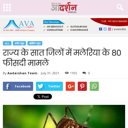
ALL
करेंट न्यूज़
ब्रेकिंग न्यूज
राज्य के सात जिलों में मलेरिया के 80
फीसदी मामले
By
Aadarshan Team
-
July 31, 2021
1105
0
Facebook
Twitter