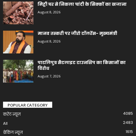
मिट्टी घर से निकला चांदी के सिक्कों का खजाना
August 8, 2026
मानव तस्करी पर जीरो टॉलरेंस- मुख्यमंत्री
August 8, 2026
पाटलिपुत्र सैटलाइट टाउनशिप का किसानों का
विरोध
August 7, 2026
POPULAR CATEGORY
4085
करेंट न्यूज़
2483
All
1615
ब्रेकिंग न्यूज