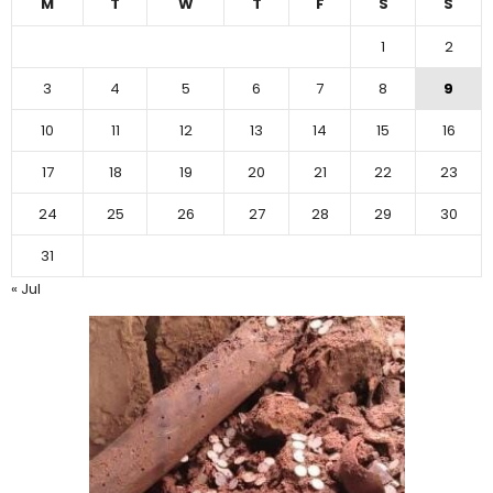
M
T
W
T
F
S
S
1
2
3
4
5
6
7
8
9
10
11
12
13
14
15
16
17
18
19
20
21
22
23
24
25
26
27
28
29
30
31
« Jul