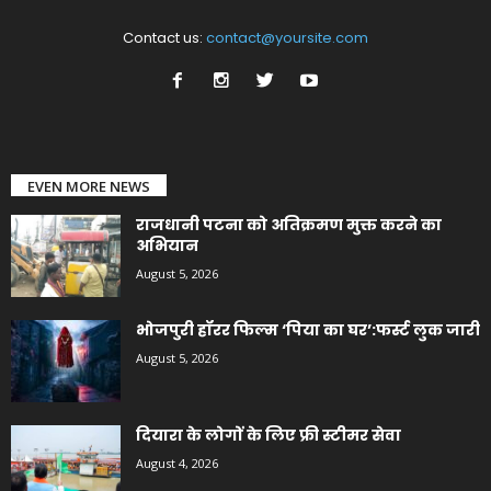
Contact us:
contact@yoursite.com
EVEN MORE NEWS
राजधानी पटना को अतिक्रमण मुक्त करने का
अभियान
August 5, 2026
भोजपुरी हॉरर फिल्म ‘पिया का घर’:फर्स्ट लुक जारी
August 5, 2026
दियारा के लोगों के लिए फ्री स्टीमर सेवा
August 4, 2026