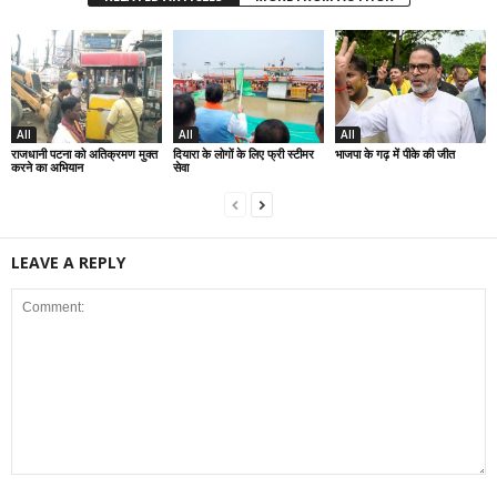
All
All
All
राजधानी पटना को अतिक्रमण मुक्त
दियारा के लोगों के लिए फ्री स्टीमर
भाजपा के गढ़ में पीके की जीत
करने का अभियान
सेवा
LEAVE A REPLY