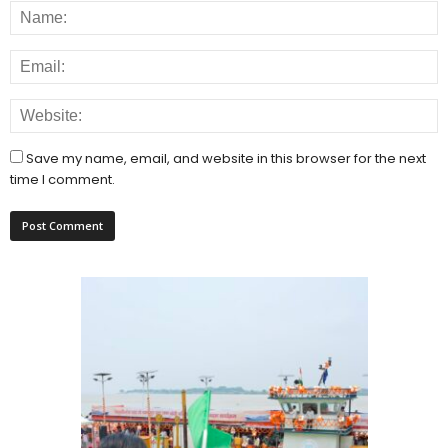
Save my name, email, and website in this browser for the next
time I comment.