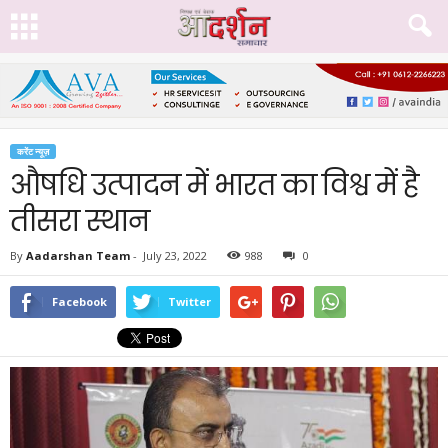
करेंट न्यूज़
औषधि उत्पादन में भारत का विश्व में है
तीसरा स्थान
By
Aadarshan Team
-
July 23, 2022
988
0
Facebook
Twitter