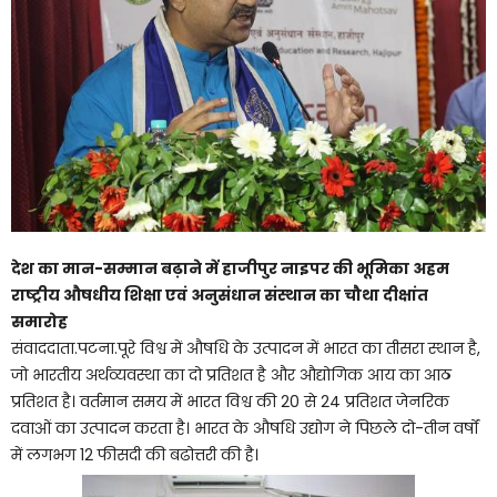
देश का मान-सम्मान बढ़ाने में हाजीपुर नाइपर की भूमिका अहम
राष्ट्रीय औषधीय शिक्षा एवं अनुसंधान संस्थान का चौथा दीक्षांत
समारोह
संवाददाता.पटना.पूरे विश्व में औषधि के उत्पादन में भारत का तीसरा स्थान है,
जो भारतीय अर्थव्यवस्था का दो प्रतिशत है और औद्योगिक आय का आठ
प्रतिशत है। वर्तमान समय में भारत विश्व की 20 से 24 प्रतिशत जेनरिक
दवाओं का उत्पादन करता है। भारत के औषधि उद्योग ने पिछले दो-तीन वर्षों
में लगभग 12 फीसदी की बढोत्तरी की है।