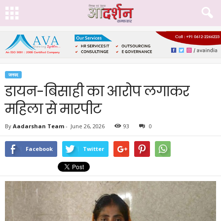
जनपद
डायन-बिसाही का आरोप लगाकर
महिला से मारपीट
By
Aadarshan Team
-
June 26, 2026
93
0
Facebook
Twitter