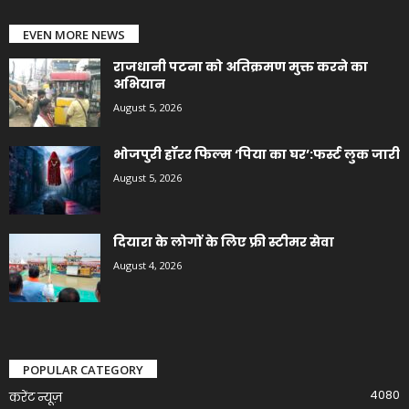
EVEN MORE NEWS
राजधानी पटना को अतिक्रमण मुक्त करने का
अभियान
August 5, 2026
भोजपुरी हॉरर फिल्म ‘पिया का घर’:फर्स्ट लुक जारी
August 5, 2026
दियारा के लोगों के लिए फ्री स्टीमर सेवा
August 4, 2026
POPULAR CATEGORY
4080
करेंट न्यूज़