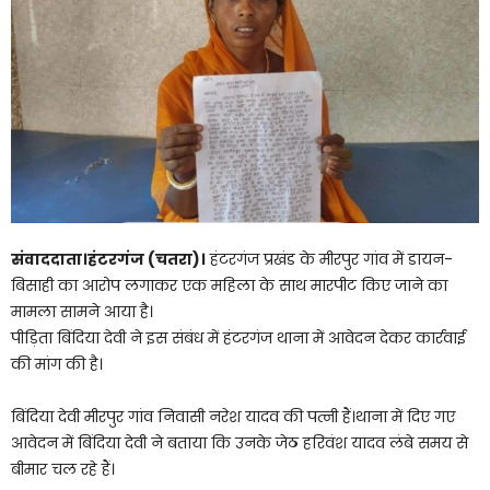
संवाददाता।हंटरगंज (चतरा)।
हंटरगंज प्रखंड के मीरपुर गांव में डायन-
बिसाही का आरोप लगाकर एक महिला के साथ मारपीट किए जाने का
मामला सामने आया है।
पीड़िता बिंदिया देवी ने इस संबंध में हंटरगंज थाना में आवेदन देकर कार्रवाई
की मांग की है।
बिंदिया देवी मीरपुर गांव निवासी नरेश यादव की पत्नी हैं।थाना में दिए गए
आवेदन में बिंदिया देवी ने बताया कि उनके जेठ हरिवंश यादव लंबे समय से
बीमार चल रहे हैं।