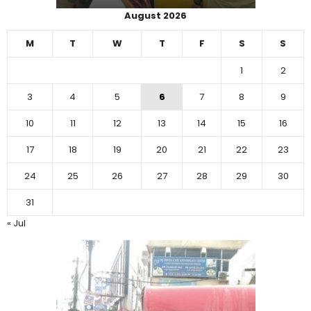
August 2026
M
T
W
T
F
S
S
1
2
3
4
5
6
7
8
9
10
11
12
13
14
15
16
17
18
19
20
21
22
23
24
25
26
27
28
29
30
31
« Jul