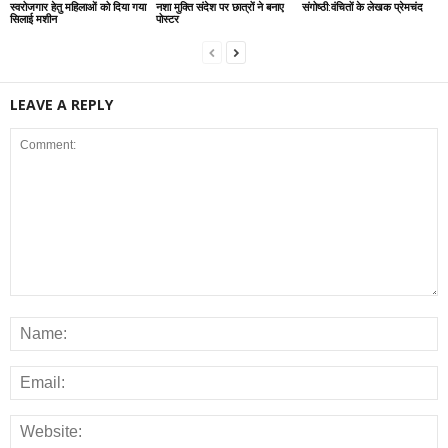
स्वरोजगार हेतु महिलाओं को दिया गया
नशा मुक्ति संदेश पर छात्रों ने बनाए
संगोष्ठी:वंचितों के लेखक प्रेमचंद
सिलाई मशीन
पोस्टर
LEAVE A REPLY