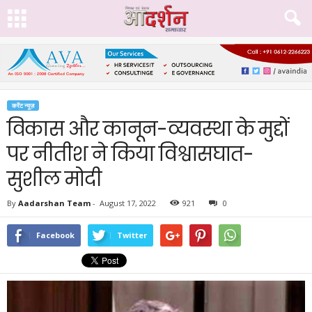
करेंट न्यूज़
विकास और कानून-व्यवस्था के मुद्दों
पर नीतीश ने किया विश्वासघात-
सुशील मोदी
By
Aadarshan Team
-
August 17, 2022
921
0
Facebook
Twitter