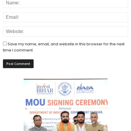
Save my name, email, and website in this browser for the next
time I comment.