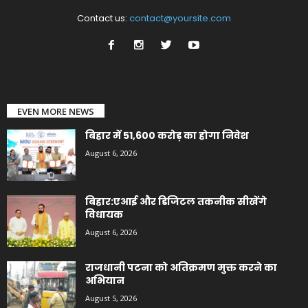
Contact us:
contact@yoursite.com
EVEN MORE NEWS
बिहार में 51,600 करोड़ का होगा निवेश
August 6, 2026
बिहार:एआई और डिजिटल तकनीक सीखेंगे
विधायक
August 6, 2026
राजधानी पटना को अतिक्रमण मुक्त करने का
अभियान
August 5, 2026