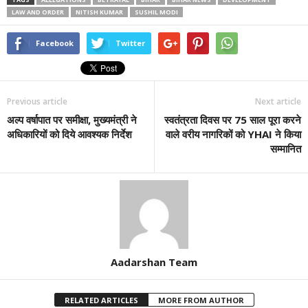
LAW AND ORDER
NITISH KUMAR
SUSHIL MODI
Facebook
Twitter
Previous article
Next article
अल्प वर्षापात पर समीक्षा, मुख्यमंत्री ने
स्वतंत्रता दिवस पर 75 साल पूरा करने
अधिकारियों को दिये आवश्यक निर्देश
वाले वरीय नागरिकों को YHAI ने किया
सम्मानित
Aadarshan Team
RELATED ARTICLES
MORE FROM AUTHOR