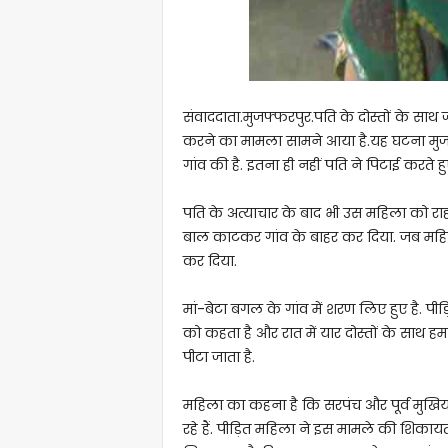
संवाददाता.मुजफ्फरपुर.पति के दोस्तों के साथ 
करने का मामला सामने आया है.यह घटना मुजफ्फरप
गांव की है. इतना ही नहीं पति ने पिटाई करते हुए
पति के अत्याचार के बाद भी उस महिला को रा
बाल काटकर गांव के बाहर कर दिया. जब महिला
कर दिया.
मां-बेटा बगल के गांव में शरण लिए हुए है. प
को कहता है और रात में यार दोस्तों के साथ हम
पीटा जाता है.
महिला का कहना है कि सरपंच और पूर्व मुखि
रहे हैं. पीड़ित महिला ने इस मामले की शिका