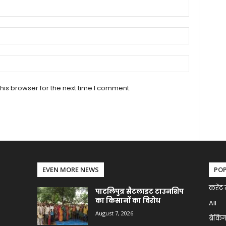
his browser for the next time I comment.
EVEN MORE NEWS
PO
करेंट 
पाटलिपुत्र सैटलाइट टाउनशिप
का किसानों का विरोध
All
August 7, 2026
ब्रेकिं