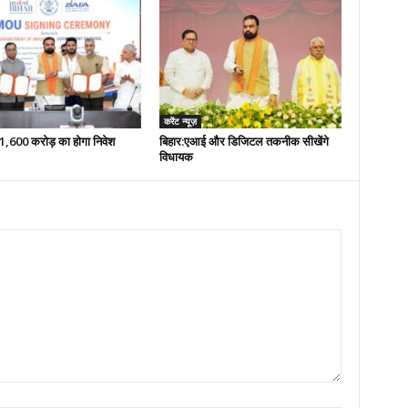
करेंट न्यूज़
 51,600 करोड़ का होगा निवेश
बिहार:एआई और डिजिटल तकनीक सीखेंगे
विधायक