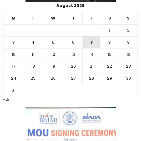
August 2026
M
T
W
T
F
S
S
1
2
3
4
5
6
7
8
9
10
11
12
13
14
15
16
17
18
19
20
21
22
23
24
25
26
27
28
29
30
31
« Jul