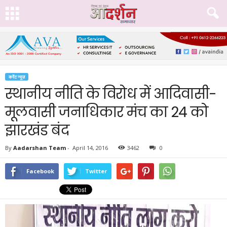
करेंट न्यूज़
स्थानीय नीति के विरोध में आदिवासी-
मूलवासी जनाधिकार मंच का 24 को
झारखंड बंद
By
Aadarshan Team
-
April 14, 2016
3462
0
Facebook
Twitter