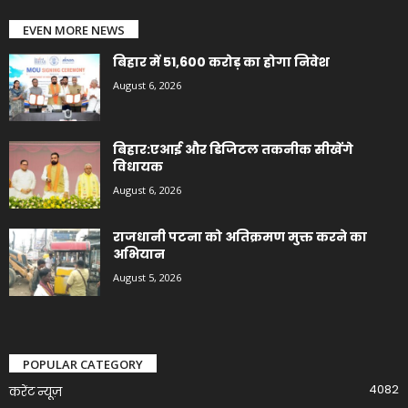
EVEN MORE NEWS
बिहार में 51,600 करोड़ का होगा निवेश
August 6, 2026
बिहार:एआई और डिजिटल तकनीक सीखेंगे
विधायक
August 6, 2026
राजधानी पटना को अतिक्रमण मुक्त करने का
अभियान
August 5, 2026
POPULAR CATEGORY
4082
करेंट न्यूज़