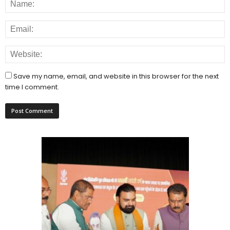
Save my name, email, and website in this browser for the next
time I comment.