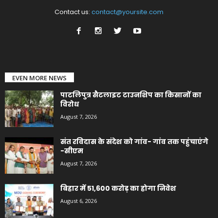
Contact us:
contact@yoursite.com
EVEN MORE NEWS
पाटलिपुत्र सैटलाइट टाउनशिप का किसानों का
विरोध
August 7, 2026
संत रविदास के संदेश को गांव- गांव तक पहुंचाएंगे
-सीएम
August 7, 2026
बिहार में 51,600 करोड़ का होगा निवेश
August 6, 2026