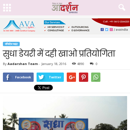
पॉजिटिव प्वाइंट
सुधा डेयरी में दही खाओ प्रतियोगिता
By
Aadarshan Team
-
January 18, 2016
4890
0
Facebook
Twitter