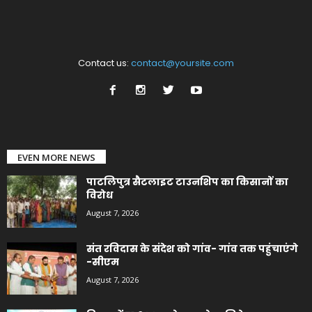
Contact us:
contact@yoursite.com
EVEN MORE NEWS
पाटलिपुत्र सैटलाइट टाउनशिप का किसानों का
विरोध
August 7, 2026
संत रविदास के संदेश को गांव- गांव तक पहुंचाएंगे
-सीएम
August 7, 2026