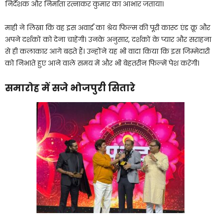
निर्देशक और निर्माता रत्नाकर कुमार का आभार जताया।
माही ने लिखा कि वह इस अवार्ड का श्रेय फिल्म की पूरी कास्ट एंड क्रू और
अपने दर्शकों को देना चाहेंगी। उनके अनुसार, दर्शकों के प्यार और सराहना
से ही कलाकार आगे बढ़ते हैं। उन्होंने यह भी वादा किया कि इस जिम्मेदारी
को निभाते हुए आने वाले समय में और भी बेहतरीन फिल्में पेश करेंगी।
समारोह में सजे भोजपुरी सितारे