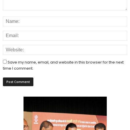
Save my name, email, and website in this browser for the next
time I comment.