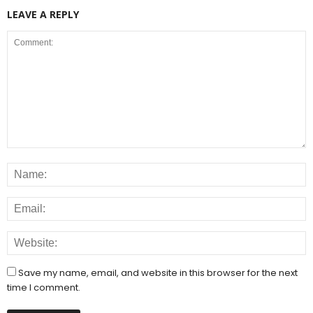
LEAVE A REPLY
Save my name, email, and website in this browser for the next
time I comment.