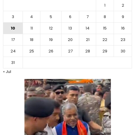
1
2
3
4
5
6
7
8
9
10
11
12
13
14
15
16
17
18
19
20
21
22
23
24
25
26
27
28
29
30
31
« Jul