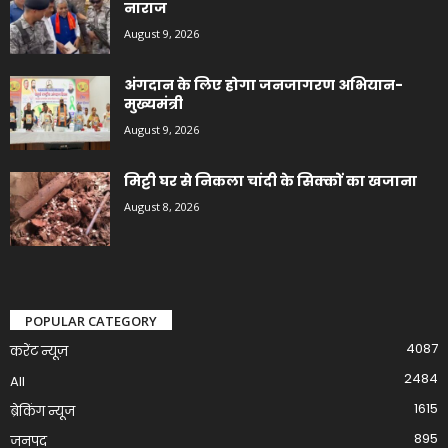
नाराज
August 9, 2026
अंगदान के लिए होगा जनजागरण अभियान-
मुख्यमंत्री
August 9, 2026
मिट्टी घर से निकला चांदी के सिक्कों का खजाना
August 8, 2026
POPULAR CATEGORY
4087
करेंट न्यूज़
2484
All
1615
ब्रेकिंग न्यूज
895
जनपद