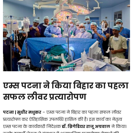
एम्स पटना ने किया बिहार का पहला
सफल लीवर प्रत्यारोपण
पटना | सुधीर मधुकर
– एम्स पटना ने बिहार का पहला सफल लीवर
प्रत्यारोपण कर ऐतिहासिक उपलब्धि हासिल की है। इस कार्य का नेतृत्व
एम्स पटना के कार्यकारी निदेशक
डॉ. ब्रिगेडियर राजू अग्रवाल
ने किया।