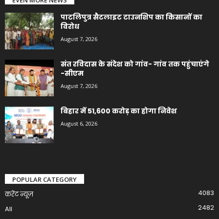
पाटलिपुत्र सैटलाइट टाउनशिप का किसानों का
विरोध
August 7, 2026
संत रविदास के संदेश को गांव- गांव तक पहुंचाएंगे
-सीएम
August 7, 2026
बिहार में 51,600 करोड़ का होगा निवेश
August 6, 2026
POPULAR CATEGORY
4083
करेंट न्यूज़
2482
All