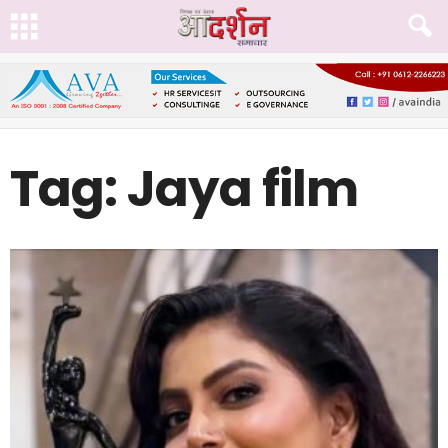
Tag: Jaya film