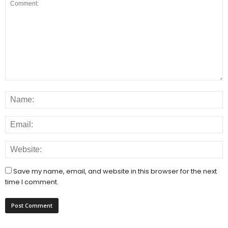
Save my name, email, and website in this browser for the next
time I comment.