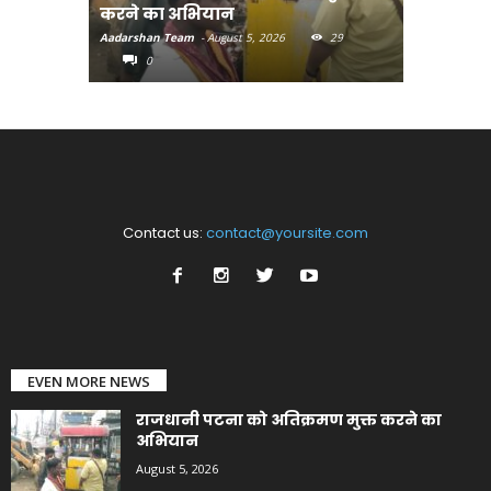
करने का अभियान
लुक जारी
Aadarshan Team
-
August 5, 2026
29
Aadarshan T
0
0
Contact us:
contact@yoursite.com
EVEN MORE NEWS
राजधानी पटना को अतिक्रमण मुक्त करने का
अभियान
August 5, 2026