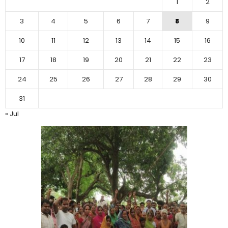
1
2
3
4
5
6
7
8
9
10
11
12
13
14
15
16
17
18
19
20
21
22
23
24
25
26
27
28
29
30
31
« Jul