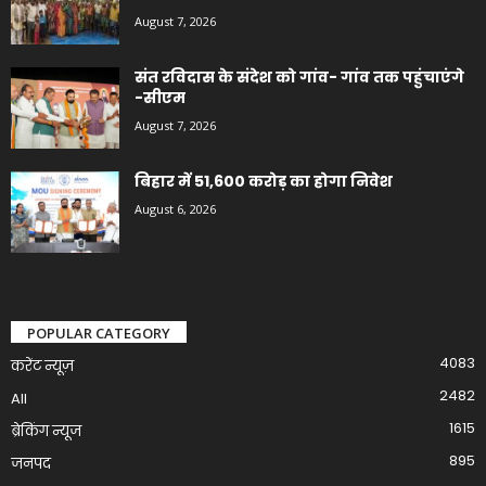
August 7, 2026
संत रविदास के संदेश को गांव- गांव तक पहुंचाएंगे
-सीएम
August 7, 2026
बिहार में 51,600 करोड़ का होगा निवेश
August 6, 2026
POPULAR CATEGORY
4083
करेंट न्यूज़
2482
All
1615
ब्रेकिंग न्यूज
895
जनपद