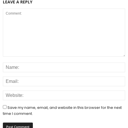
LEAVE A REPLY
Save my name, email, and website in this browser for the next
time I comment.