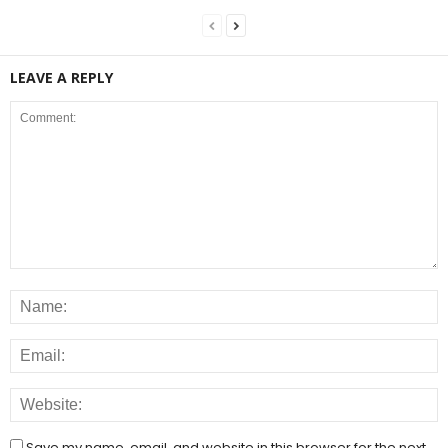
LEAVE A REPLY
Save my name, email, and website in this browser for the next