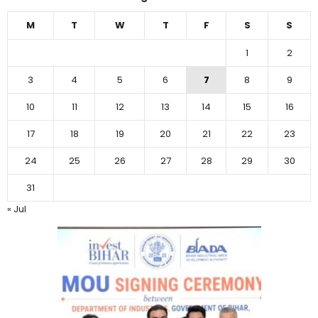
M
T
W
T
F
S
S
1
2
3
4
5
6
7
8
9
10
11
12
13
14
15
16
17
18
19
20
21
22
23
24
25
26
27
28
29
30
31
« Jul