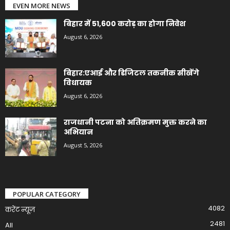
EVEN MORE NEWS
बिहार में 51,600 करोड़ का होगा निवेश
August 6, 2026
बिहार:एआई और डिजिटल तकनीक सीखेंगे
विधायक
August 6, 2026
राजधानी पटना को अतिक्रमण मुक्त करने का
अभियान
August 5, 2026
POPULAR CATEGORY
4082
करेंट न्यूज़
2481
All