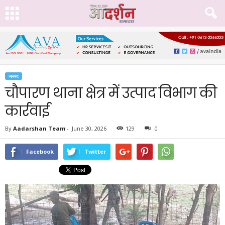
जनपद
चौपारण थाना क्षेत्र में उत्पाद विभाग की
कार्रवाई
By
Aadarshan Team
-
June 30, 2026
129
0
Facebook
Twitter