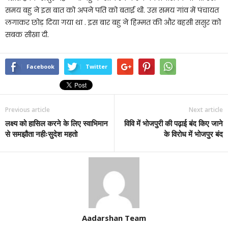
समय बहु ने इस बात को अपने पति को बताई थी. उस समय गांव में पंचायत
लगाकर छोड़ दिया गया था . इस बार बहु ने हिम्मत की और बहसी ससुर को
सबक सीखा दी.
Facebook
Twitter
Previous article
Next article
लक्ष्य को हासिल करने के लिए स्वाभिमान
विवि में भोजपुरी की पढ़ाई बंद किए जाने
से समझौता नहीःसुदेश महतो
के विरोध में भोजपुर बंद
Aadarshan Team