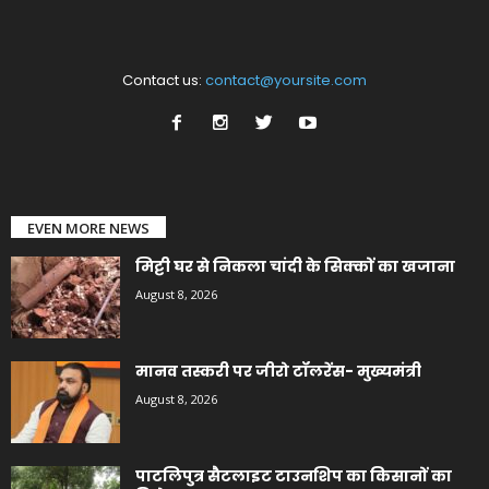
Contact us:
contact@yoursite.com
EVEN MORE NEWS
मिट्टी घर से निकला चांदी के सिक्कों का खजाना
August 8, 2026
मानव तस्करी पर जीरो टॉलरेंस- मुख्यमंत्री
August 8, 2026
पाटलिपुत्र सैटलाइट टाउनशिप का किसानों का