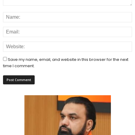
Save my name, email, and website in this browser for the next
time I comment.