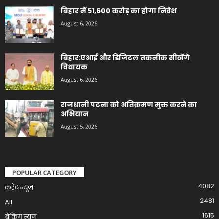
बिहार में 51,600 करोड़ का होगा निवेश
August 6, 2026
बिहार:एआई और डिजिटल तकनीक सीखेंगे
विधायक
August 6, 2026
राजधानी पटना को अतिक्रमण मुक्त करने का
अभियान
August 5, 2026
POPULAR CATEGORY
4082
करेंट न्यूज़
2481
All
1615
ब्रेकिंग न्यूज