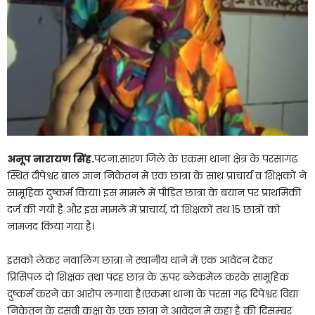
अनूप नारायण सिंह.
पटना.सारण जिले के एकमा थाना क्षेत्र के परसागढ
स्थित दीपेश्वर बाल ज्ञान निकेतन में एक छात्रा के साथ प्राचार्य व शिक्षकों ने
सामूहिक दुष्कर्म किया। इस मामले में पीड़ित छात्रा के बयान पर प्राथमिकी
दर्ज की गयी है और इस मामले में प्राचार्य, दो शिक्षकों तथ 15 छात्रों को
नामजद किया गया है।
इसको लेकर नवालिग छात्रा ने स्थानीय थाने में एक आवेदन देकर
प्रिसिपल दो शिक्षक तथा पंद्रह छात्र के ऊपर ब्लेकमेल करके सामूहिक
दुष्कर्म करने का आरोप लगाया है।एकमा थाना के परसा गढ़ दिपेश्वर विद्या
निकेतन के दसवी कक्षा के एक छात्रा ने आवेदन में कहा है की दिसम्बर