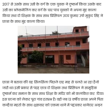
2017 से उसके साथ उसी के वर्ग के एक युवक ने दुष्कर्म किया उसके बाद
उसी का ब्लेकमेलिंग कर वर्ग के चार पांच युवको ने अपना मुंह काला
किया तथा दो शिक्षक के साथ साथ प्रिंसिपल उदय कुमार उर्फ मुकुंद सिंह ने
छात्रा के साथ मुंह काला किया।
छात्रा ने बताया की यह सिलसिला पिछले छह माह से चलते आ रहा हैजो
जारी था। इसी प्रकार से पंद्रह छात्र दो शिक्षक तथा प्रिंसिपल ने सामूहिक
दुष्कर्म कर समाज के साथ साथ शिक्षा के मंदिर को भी कलंकित कर दिया।
इस घटना को लेकर पूरा गांव हतप्रभ है। वही जब 13 वर्षीय छात्रा अपने पिता
कन्हैया महतो के साथ शुक्रवार को एकमा थाने में पहुंचकर थानेदार अनुज