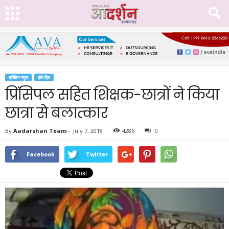
ब्रेकिंग न्यूज
हॉट हिट
प्रिंसिपल सहित शिक्षक-छात्रों ने किया
छात्रा से बलात्कार
By
Aadarshan Team
-
July 7, 2018
4286
0
Facebook
Twitter