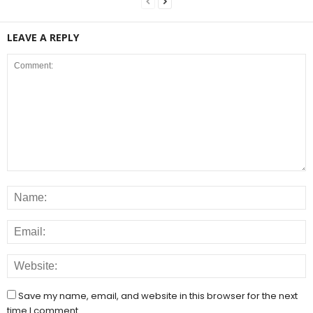
LEAVE A REPLY
Save my name, email, and website in this browser for the next
time I comment.