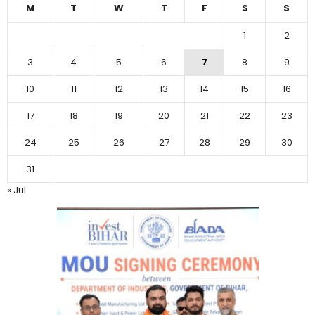
M
T
W
T
F
S
S
1
2
3
4
5
6
7
8
9
10
11
12
13
14
15
16
17
18
19
20
21
22
23
24
25
26
27
28
29
30
31
« Jul