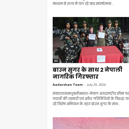
माध्यम से राज्य में चल रहे बाढ़ संघर्षात्मक...
All
ब्राउन सुगर के साथ 2 नेपाली
नागरिक गिरफ्तार
Aadarshan Team
-
July 29, 2026
संवाददाता।मधुबनी।भारत-नेपाल अंतरराष्ट्रीय सीमा 
पदार्थों की तस्करी एवं अवैध गतिविधियों के विरुद्ध 
रहे विशेष अभियान के तहत ब्राउन शुगर के साथ...