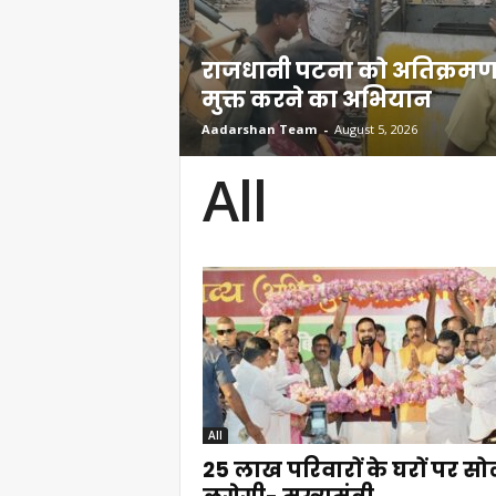
राजधानी पटना को अतिक्रम
मुक्त करने का अभियान
Aadarshan Team
-
August 5, 2026
All
All
25 लाख परिवारों के घरों पर स