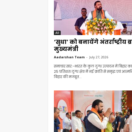
All
‘सुधा’ को बनायेंगे अंतर्राष्ट्रीय ब्र
मुख्यमंत्री
Aadarshan Team
-
July 27, 2026
समाचार सार:-भारत के कुल दुग्ध उत्पादन में बिहार का
25 प्रतिशत। दुग्ध क्षेत्र में नई क्रांति से समृद्ध एवं आत्मन
बिहार की मजबूत...