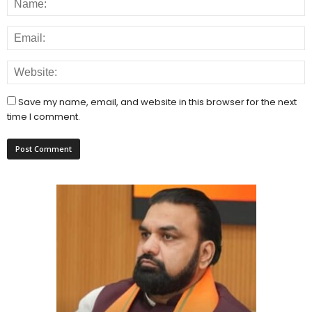
Save my name, email, and website in this browser for the next
time I comment.