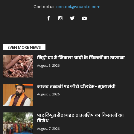
Contact us:
contact@yoursite.com
EVEN MORE NEWS
मिट्टी घर से निकला चांदी के सिक्कों का खजाना
August 8, 2026
मानव तस्करी पर जीरो टॉलरेंस- मुख्यमंत्री
August 8, 2026
पाटलिपुत्र सैटलाइट टाउनशिप का किसानों का
विरोध
August 7, 2026