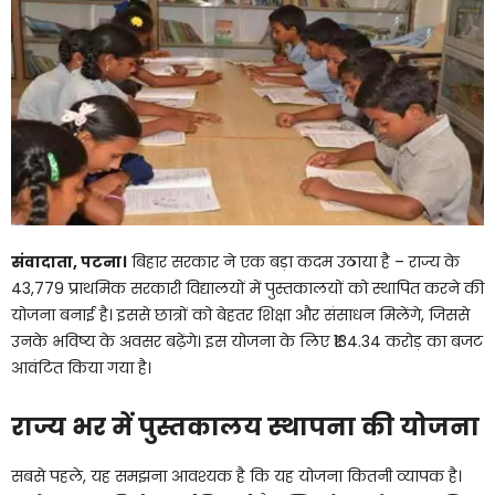
संवादाता, पटना।
बिहार सरकार ने एक बड़ा कदम उठाया है – राज्य के
43,779 प्राथमिक सरकारी विद्यालयों में पुस्तकालयों को स्थापित करने की
योजना बनाई है। इससे छात्रों को बेहतर शिक्षा और संसाधन मिलेंगे, जिससे
उनके भविष्य के अवसर बढ़ेंगे। इस योजना के लिए ₹134.34 करोड़ का बजट
आवंटित किया गया है।
राज्य भर में पुस्तकालय स्थापना की योजना
सबसे पहले, यह समझना आवश्यक है कि यह योजना कितनी व्यापक है।