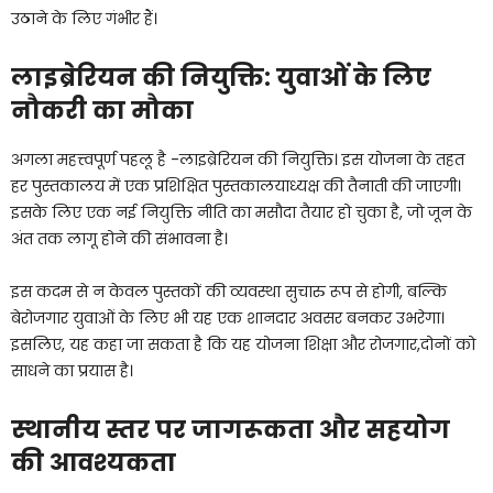
उठाने के लिए गंभीर हैं।
लाइब्रेरियन की नियुक्ति: युवाओं के लिए
नौकरी का मौका
अगला महत्त्वपूर्ण पहलू है -लाइब्रेरियन की नियुक्ति। इस योजना के तहत
हर पुस्तकालय में एक प्रशिक्षित पुस्तकालयाध्यक्ष की तैनाती की जाएगी।
इसके लिए एक नई नियुक्ति नीति का मसौदा तैयार हो चुका है, जो जून के
अंत तक लागू होने की संभावना है।
इस कदम से न केवल पुस्तकों की व्यवस्था सुचारु रूप से होगी, बल्कि
बेरोजगार युवाओं के लिए भी यह एक शानदार अवसर बनकर उभरेगा।
इसलिए, यह कहा जा सकता है कि यह योजना शिक्षा और रोजगार,दोनों को
साधने का प्रयास है।
स्थानीय स्तर पर जागरूकता और सहयोग
की आवश्यकता