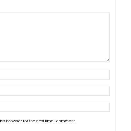
his browser for the next time I comment.