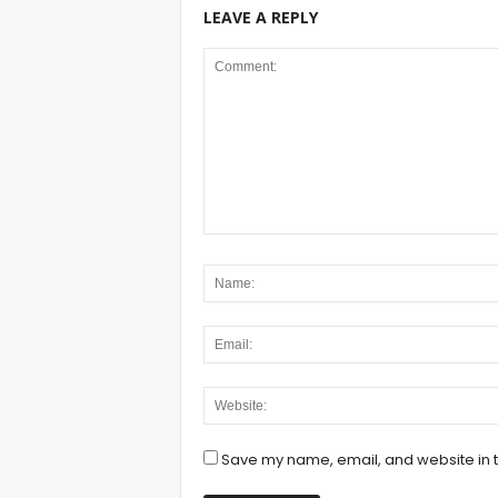
LEAVE A REPLY
Save my name, email, and website in t