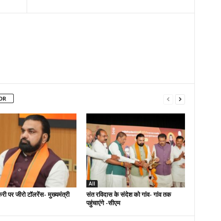
OR
All
री पर जीरो टॉलरेंस- मुख्यमंत्री
संत रविदास के संदेश को गांव- गांव तक
पहुंचाएंगे -सीएम