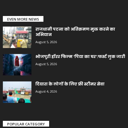
EVEN MORE NEWS
राजधानी पटना को अतिक्रमण मुक्त करने का
अभियान
August 5, 2026
भोजपुरी हॉरर फिल्म ‘पिया का घर’:फर्स्ट लुक जारी
August 5, 2026
दियारा के लोगों के लिए फ्री स्टीमर सेवा
August 4, 2026
POPULAR CATEGORY