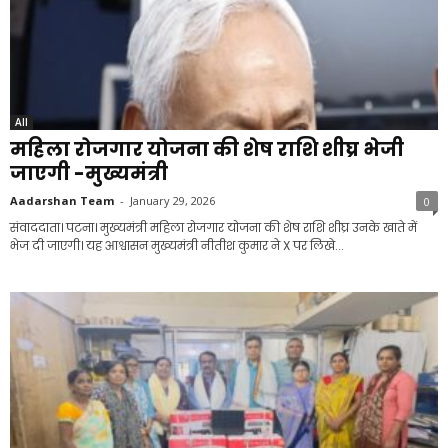
All
महिला रोजगार योजना की शेष राशि शीघ्र भेजी
जाएगी -मुख्यमंत्री
Aadarshan Team
-
January 29, 2026
0
संवाददाता। पटना। मुख्यमंत्री महिला रोजगार योजना की शेष राशि शीघ्र उनके खाते में
भेज दी जाएगी। यह आश्वासन मुख्यमंत्री नीतीश कुमार ने X पर लिखे...