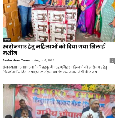
जनपद
स्वरोजगार हेतु महिलाओं को दिया गया सिलाई
मशीन
Aadarshan Team
-
August 4, 2026
0
संवाददाता। पटना। पटना के बिग्रहपुर में पंद्रह भूमिहार महिलाओ को स्वरोजगार हेतु
सिलाई मशीन दिया गया। इस कार्यक्रम का संचालन समाज सेवी गौरव राय...