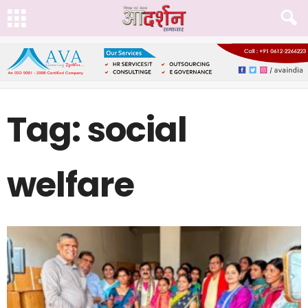
Tag: social
welfare