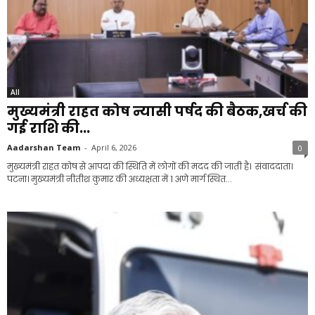
All
मुख्यमंत्री राहत कोष न्यासी पर्षद की बैठक,खर्च की
गई राशि की...
Aadarshan Team
-
April 6, 2026
0
मुख्यमंत्री राहत कोष से आपदा की स्थिति में लोगों की मदद की जाती है। संवाददाता।
पटना। मुख्यमंत्री नीतीश कुमार की अध्यक्षता में 1 अणे मार्ग स्थित...