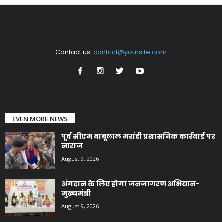
Contact us:
contact@yoursite.com
EVEN MORE NEWS
पूर्व सीएम बाबूलाल मरांडी प्रशासनिक कार्रवाई पर
नाराज
August 9, 2026
अंगदान के लिए होगा जनजागरण अभियान-
मुख्यमंत्री
August 9, 2026