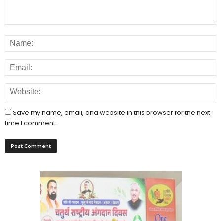
Save my name, email, and website in this browser for the next
time I comment.