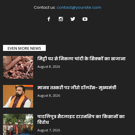
Contact us:
contact@yoursite.com
EVEN MORE NEWS
मिट्टी घर से निकला चांदी के सिक्कों का खजाना
August 8, 2026
मानव तस्करी पर जीरो टॉलरेंस- मुख्यमंत्री
August 8, 2026
पाटलिपुत्र सैटलाइट टाउनशिप का किसानों का
विरोध
August 7, 2026