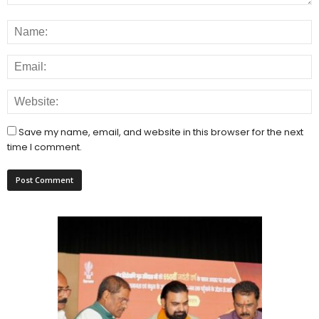
Save my name, email, and website in this browser for the next
time I comment.