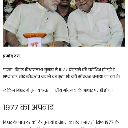
प्रमोद दत्त.
पटना। बिहार विधानसभा चुनाव में 1977 दोहराने की कोशिश हो रही है।
भ्रष्टाचार और लोकतंत्र बचाने का मुद्दा भी यही सोचकर बनाया जा रहा है।
लेकिन बिहार में चुनाव अंततः जातीय गोलबंदी के आधार पर ही होगा।
1977 का अपवाद
बिहार के पांच दशकों के चुनावी इतिहास को देखा जाए तो सिर्फ 1977 के