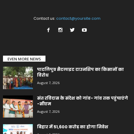
Contact us:
contact@yoursite.com
EVEN MORE NEWS
पाटलिपुत्र सैटलाइट टाउनशिप का किसानों का
विरोध
August 7, 2026
संत रविदास के संदेश को गांव- गांव तक पहुंचाएंगे
-सीएम
August 7, 2026
बिहार में 51,600 करोड़ का होगा निवेश