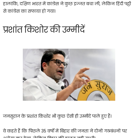
हालांकि, दक्षिण भारत में कांग्रेस ने कुछ इज्जत बचा ली, लेकिन हिंदी पट्टी
से कांग्रेस का सफाया हो गया।
प्रशांत किशोर की उम्मीदें
जनसुराज के प्रशांत किशोर भी कुछ ऐसी ही उम्मीदें पाले हुए हैं।
वे कहते हैं कि पिछले 35 वर्षों में बिहार की जनता ने दोनों गठबंधनों पर