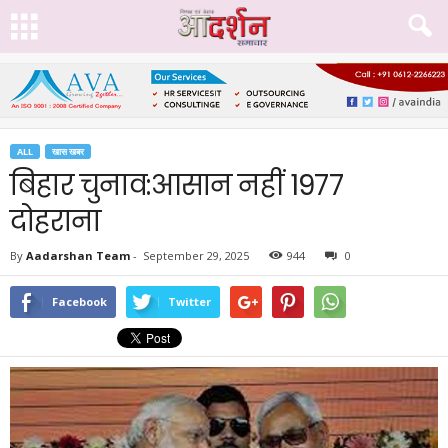
ALL
खास खबर
बिहार चुनाव:आसान नहीं 1977
दोहराना
By
Aadarshan Team
-
September 29, 2025
944
0
Facebook
Twitter