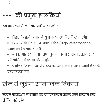
दिया
EBEL की प्रमुख झलकियाँ
इस कार्यक्रम में कई योजनाएँ साझा की गईं:
बिहार के प्रत्येक गाँव में युवा क्लब स्थापित किए जाएँगे।
15 खेलों के लिए उच्च-प्रदर्शन केंद्र (High Performance
Centers) बनाए जाएँगे।
नवंबर माह (या विधानसभा चुनावों के बाद) राज्य स्तरीय खेल
प्रतियोगिताओं का आयोजन होगा।
चयनित खिलाड़ी राष्ट्रीय स्तर पर One India One Goal बैनर के
तहत हिस्सा लेंगे।
खेल से जुड़ेगा सामाजिक विकास
स्टेयर्स फाउंडेशन ने बताया कि यह कार्यक्रम केवल खेल विकास तक
सीमित नहीं रहेगा।