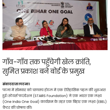
गाँव-गाँव तक पहुँचेगी खेल क्रांति,
सुमित प्रकाश बने बोर्ड के प्रमुख
संवाददाता।पटना।
पटना में सोमवार को चाणक्य होटल में एक ऐतिहासिक पहल की शुरुआत
हुई। स्टेयर्स फाउंडेशन (STAIRS Foundation) ने एक भारत एक लक्ष्य
(One India One Goal) कार्यक्रम के तहत एक बिहार एक लक्ष्य (EBEL)
चैप्टर की घोषणा की।