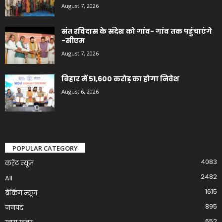
August 7, 2026
संत रविदास के संदेश को गांव- गांव तक पहुंचाएंगे
-सीएम
August 7, 2026
बिहार में 51,600 करोड़ का होगा निवेश
August 6, 2026
POPULAR CATEGORY
4083
करेंट न्यूज़
2482
All
1615
ब्रेकिंग न्यूज
895
जनपद
652