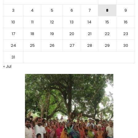
3
4
5
6
7
8
9
10
11
12
13
14
15
16
17
18
19
20
21
22
23
24
25
26
27
28
29
30
31
« Jul