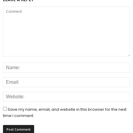
Save my name, email, and website in this browser for the next
time I comment.