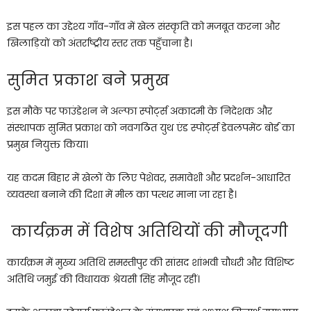
इस पहल का उद्देश्य गाँव-गाँव में खेल संस्कृति को मजबूत करना और
खिलाड़ियों को अंतर्राष्ट्रीय स्तर तक पहुँचाना है।
सुमित प्रकाश बने प्रमुख
इस मौके पर फाउंडेशन ने अल्फा स्पोर्ट्स अकादमी के निदेशक और
संस्थापक सुमित प्रकाश को नवगठित युथ एंड स्पोर्ट्स डेवलपमेंट बोर्ड का
प्रमुख नियुक्त किया।
यह कदम बिहार में खेलों के लिए पेशेवर, समावेशी और प्रदर्शन-आधारित
व्यवस्था बनाने की दिशा में मील का पत्थर माना जा रहा है।
कार्यक्रम में विशेष अतिथियों की मौजूदगी
कार्यक्रम में मुख्य अतिथि समस्तीपुर की सांसद शांभवी चौधरी और विशिष्ट
अतिथि जमुई की विधायक श्रेयसी सिंह मौजूद रहीं।