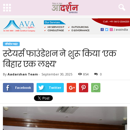
पॉजिटिव प्वाइंट
स्टेयर्स फाउंडेशन ने शुरू किया ‘एक
बिहार एक लक्ष्य’
By
Aadarshan Team
-
September 30, 2025
854
0
Facebook
Twitter