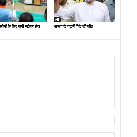
All
लोगों के लिए फ्री स्टीमर सेवा
भाजपा के गढ़ में पीके की जीत