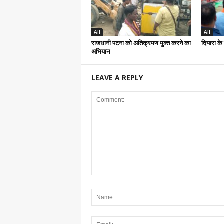
All
All
राजधानी पटना को अतिक्रमण मुक्त करने का
दियारा के 
अभियान
LEAVE A REPLY