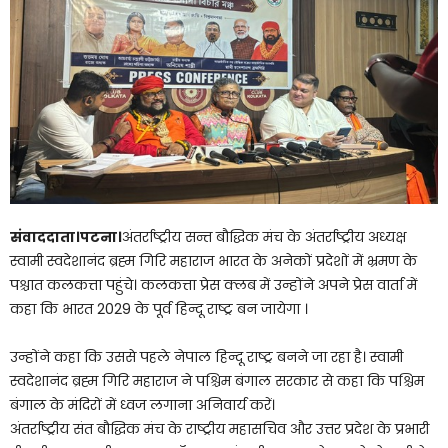
संवाददाता।पटना।
अंतर्राष्ट्रीय सन्त बौद्धिक मंच के अंतर्राष्ट्रीय अध्यक्ष
स्वामी स्वदेशानंद ब्रह्म गिरि महाराज भारत के अनेकों प्रदेशों में भ्रमण के
पश्चात कलकत्ता पहुंचे। कलकत्ता प्रेस क्लब में उन्होंने अपने प्रेस वार्ता में
कहा कि भारत 2029 के पूर्व हिन्दू राष्ट्र बन जायेगा ।
उन्होंने कहा कि उससे पहले नेपाल हिन्दू राष्ट्र बनने जा रहा है। स्वामी
स्वदेशानंद ब्रह्म गिरि महाराज ने पश्चिम बंगाल सरकार से कहा कि पश्चिम
बंगाल के मंदिरों में ध्वज लगाना अनिवार्य करें।
अंतर्राष्ट्रीय संत बौद्धिक मंच के राष्ट्रीय महासचिव और उत्तर प्रदेश के प्रभारी