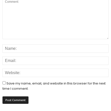
Save my name, email, and website in this browser for the next
time I comment.