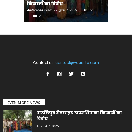
किसानों का विरोध
पहुंचाएंग
Aadarshan Team
-
August 7, 2026
32
Aadarshan T
0
0
Contact us:
contact@yoursite.com
EVEN MORE NEWS
पाटलिपुत्र सैटलाइट टाउनशिप का किसानों का
विरोध
August 7, 2026