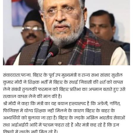
संवाददाता.पटना. बिहार के पूर्व उप मुख्यमंत्री व राज्य सभा सांसद सुशील
कुमार मोदी ने शिक्षक भर्ती में बिहार के स्थाई निवासी की शर्त को वापस
लेने संबंधी तुगलकी फरमान को बिहार प्रतिभा का अपमान बताते हुए उसे
तत्काल वापस लेने की मांग की है।
श्री मोदी ने कहा कि मंत्री का यह बयान हास्यास्पद है कि अंग्रेजी, गणित,
फिजिक्स में योग्य शिक्षक नहीं मिलने के कारण बिहार के बाहर के
अभ्यर्थियों को बुलाया जा रहा है। बिहार के लड़के अखिल भारतीय सेवाओं
तथा आईआईटी आदि में परचम फहरा रहे हैं और मंत्री कह रहे हैं कि इन
विषयों में लड़के नहीं मिल रहे हैं।