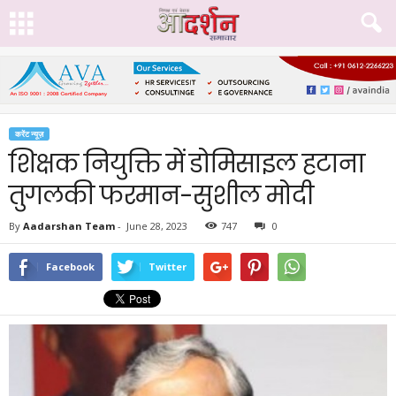
करेंट न्यूज़
शिक्षक नियुक्ति में डोमिसाइल हटाना
तुगलकी फरमान-सुशील मोदी
By
Aadarshan Team
-
June 28, 2023
747
0
Facebook
Twitter