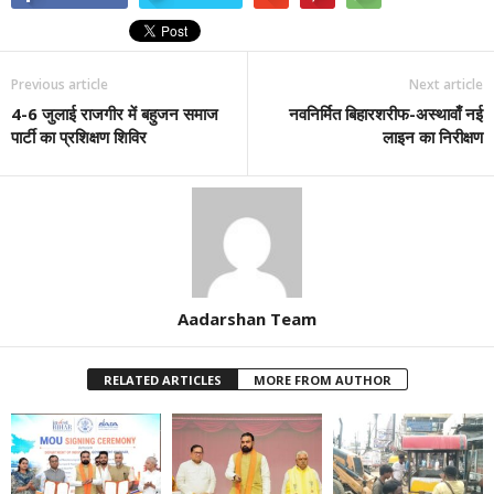
Previous article
Next article
4-6 जुलाई राजगीर में बहुजन समाज
नवनिर्मित बिहारशरीफ-अस्थावाँ नई
पार्टी का प्रशिक्षण शिविर
लाइन का निरीक्षण
Aadarshan Team
RELATED ARTICLES
MORE FROM AUTHOR