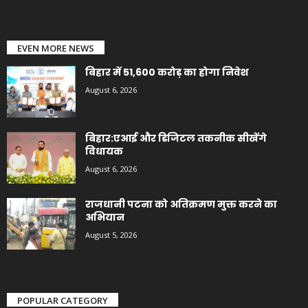
EVEN MORE NEWS
बिहार में 51,600 करोड़ का होगा निवेश
August 6, 2026
बिहार:एआई और डिजिटल तकनीक सीखेंगे
विधायक
August 6, 2026
राजधानी पटना को अतिक्रमण मुक्त करने का
अभियान
August 5, 2026
POPULAR CATEGORY