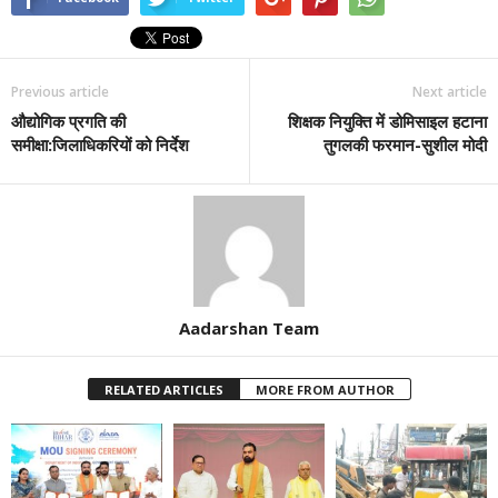
Previous article
Next article
औद्योगिक प्रगति की
शिक्षक नियुक्ति में डोमिसाइल हटाना
समीक्षा:जिलाधिकरियों को निर्देश
तुगलकी फरमान-सुशील मोदी
Aadarshan Team
RELATED ARTICLES
MORE FROM AUTHOR