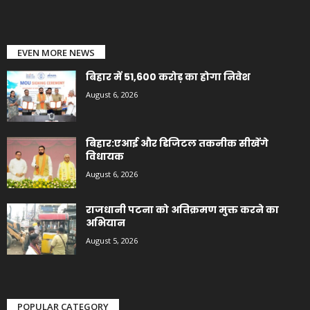
EVEN MORE NEWS
बिहार में 51,600 करोड़ का होगा निवेश
August 6, 2026
बिहार:एआई और डिजिटल तकनीक सीखेंगे
विधायक
August 6, 2026
राजधानी पटना को अतिक्रमण मुक्त करने का
अभियान
August 5, 2026
POPULAR CATEGORY