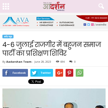
करेंट न्यूज़
4-6 जुलाई राजगीर में बहुजन समाज
पार्टी का प्रशिक्षण शिविर
By
Aadarshan Team
-
June 28, 2023
694
0
Facebook
Twitter