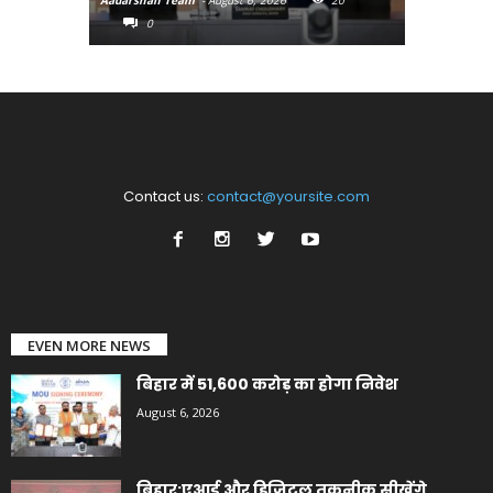
Aadarshan Team
-
August 6, 2026
20
Aadarshan T
0
0
Contact us:
contact@yoursite.com
EVEN MORE NEWS
बिहार में 51,600 करोड़ का होगा निवेश
August 6, 2026
बिहार:एआई और डिजिटल तकनीक सीखेंगे