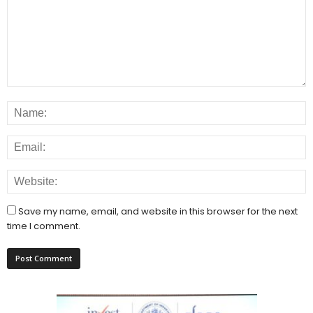
Save my name, email, and website in this browser for the next
time I comment.