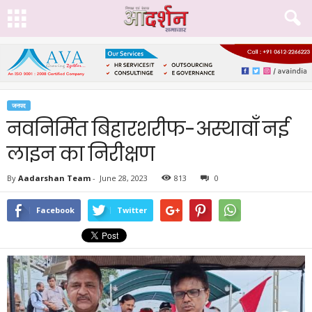
जनपद
नवनिर्मित बिहारशरीफ-अस्थावाँ नई
लाइन का निरीक्षण
By
Aadarshan Team
-
June 28, 2023
813
0
Facebook
Twitter