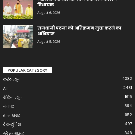
विधायक
August 6, 2026
राजधानी पटना को अतिक्रमण मुक्त करने का
अभियान
August 5, 2026
POPULAR CATEGORY
4082
करेंट न्यूज़
2481
All
1615
ब्रेकिंग न्यूज
894
जनपद
652
खास खबर
497
देश-दुनिया
348
ग्लैमर ग्राउन्ड