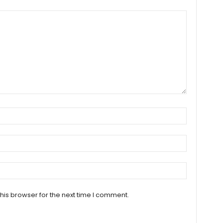
his browser for the next time I comment.