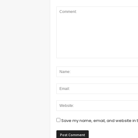
Save my name, email, and website in t