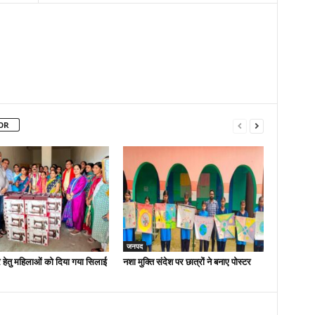
OR
जनपद
 हेतु महिलाओं को दिया गया सिलाई
नशा मुक्ति संदेश पर छात्रों ने बनाए पोस्टर