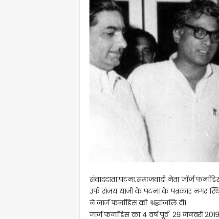
संवाददाता.पटना.समाजवादी नेता जॉर्ज फर्नाडिस
उर्फ संजय याजी के पटना के पत्रकार नगर स
ने जार्ज फर्नांडिस को श्रद्धांजलि दी।
जार्ज फर्नाडिस का 4 वर्ष पूर्व 29 जनवरी 2019