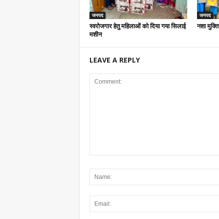
जनपद
जनपद
स्वरोजगार हेतु महिलाओं को दिया गया सिलाई
नशा मुक्ति
मशीन
LEAVE A REPLY