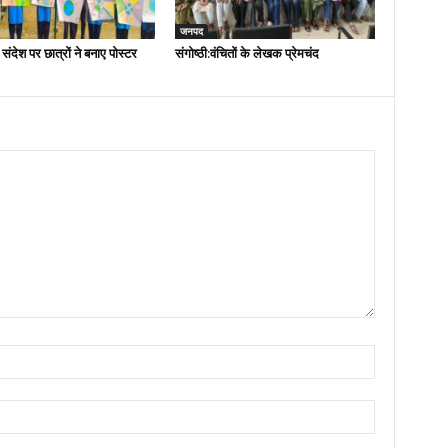
जनपद
 संदेश पर छात्रों ने बनाए पोस्टर
संगोष्ठी:वंचितों के लेखक प्रेमचंद