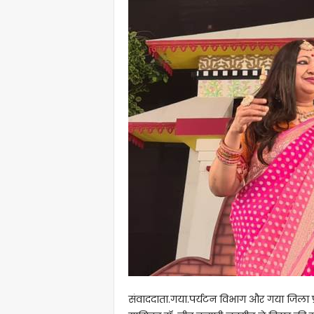
संवाददाता.गया.पर्यटन विभाग और गया जिला प्र