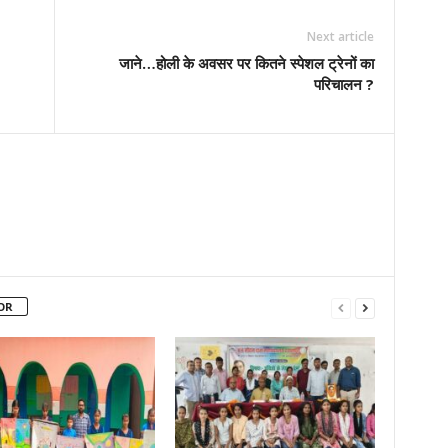
Next article
जाने…होली के अवसर पर कितने स्पेशल ट्रेनों का
परिचालन ?
OR