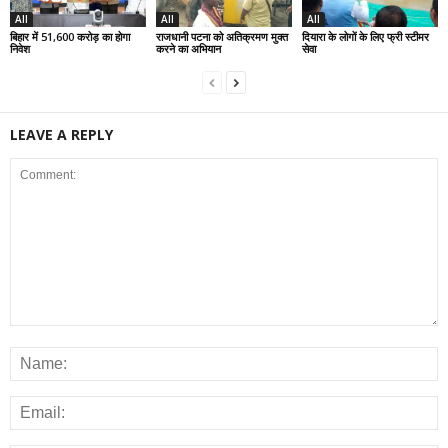
All
All
All
बिहार में 51,600 करोड़ का होगा
राजधानी पटना को अतिक्रमण मुक्त
दियारा के लोगों के लिए फ्री स्टीमर
निवेश
करने का अभियान
सेवा
LEAVE A REPLY