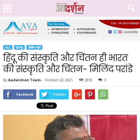
ALL
इंटरव्यू
ब्रेकिंग न्यूज
हिंदू की संस्कृति और चिंतन ही भारत
की संस्कृति और चिंतन- मिलिंद परांडे
By
Aadarshan Team
-
October 22, 2021
2910
0
Facebook
Twitter