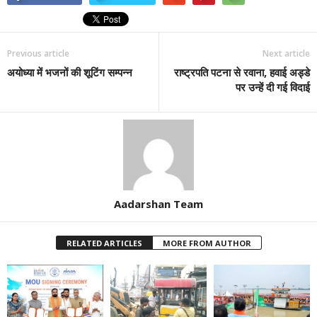
Previous article
Next article
अयोध्या में भजनों की शूटिंग सम्पन्न
राष्ट्रपति पटना से रवाना, हवाई अड्डे
पर उन्हें दी गई विदाई
Aadarshan Team
RELATED ARTICLES
MORE FROM AUTHOR