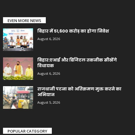
EVEN MORE NEWS
बिहार में 51,600 करोड़ का होगा निवेश
August 6, 2026
बिहार:एआई और डिजिटल तकनीक सीखेंगे
विधायक
August 6, 2026
राजधानी पटना को अतिक्रमण मुक्त करने का
अभियान
August 5, 2026
POPULAR CATEGORY