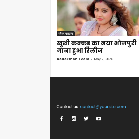
ग्लैमर ग्राउन्ड
खुशी कक्कड़ का नया भोजपुरी
गाना हुआ रिलीज
Aadarshan Team
-
May 2, 2026
Contact us:
contact@yoursite.com