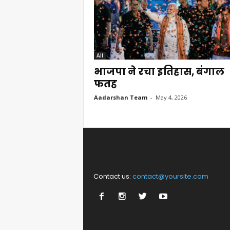
All
भाजपा ने रचा इतिहास, बंगाल
फतह
Aadarshan Team
-
May 4, 2026
Contact us:
contact@yoursite.com