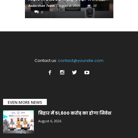
Aadarshan Team
-
August 6, 2026
38
Aadarshan T
0
0
Contact us:
contact@yoursite.com
EVEN MORE NEWS
बिहार में 51,600 करोड़ का होगा निवेश
August 6, 2026