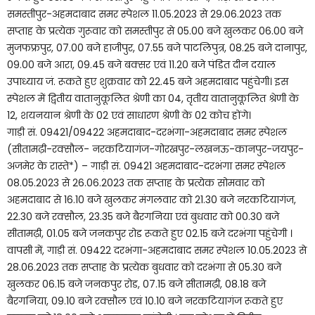
समस्तीपुर-अहमदाबाद समर स्पेशल 11.05.2023 से 29.06.2023 तक
सप्ताह के प्रत्येक गुरूवार को समस्तीपुर से 05.00 बजे खुलकर 06.00 बजे
मुजफफ्रपुर, 07.00 बजे हाजीपुर, 07.55 बजे पाटलिपुत्र, 08.25 बजे दानापुर,
09.00 बजे आरा, 09.45 बजे बक्सर एवं 11.20 बजे पंडित दीन दयाल
उपाध्याय जं. रूकते हुए शुक्रवार को 22.45 बजे अहमदाबाद पहुंचेगी। इस
स्पेशल में द्वितीय वातानुकूलित श्रेणी का 04, तृतीय वातानुकूलित श्रेणी के
12, शयनयान श्रेणी के 02 एवं साधारण श्रेणी के 02 कोच होंगे।
गाड़ी सं. 09421/09422 अहमदाबाद-दरभंगा-अहमदाबाद समर स्पेशल
(सीतामढ़ी-रक्सौल- नरकटियागंज-गोरखपुर-लखनऊ-कानपुर-जयपुर-
अजमेर के रास्ते*) – गाड़ी सं. 09421 अहमदाबाद-दरभंगा समर स्पेशल
08.05.2023 से 26.06.2023 तक सप्ताह के प्रत्येक सोमवार को
अहमदाबाद से 16.10 बजे खुलकर मंगलवार को 21.30 बजे नरकटियागंज,
22.30 बजे रक्सौल, 23.35 बजे बैरगनिया एवं बुधवार को 00.30 बजे
सीतामढ़ी, 01.05 बजे जनकपुर रोड रूकते हुए 02.15 बजे दरभंगा पहुंचेगी ।
वापसी में, गाड़ी सं. 09422 दरभंगा-अहमदाबाद समर स्पेशल 10.05.2023 से
28.06.2023 तक सप्ताह के प्रत्येक बुधवार को दरभंगा से 05.30 बजे
खुलकर 06.15 बजे जनकपुर रोड, 07.15 बजे सीतामढ़ी, 08.18 बजे
बैरगनिया, 09.10 बजे रक्सौल एवं 10.10 बजे नरकटियागंज रूकते हुए