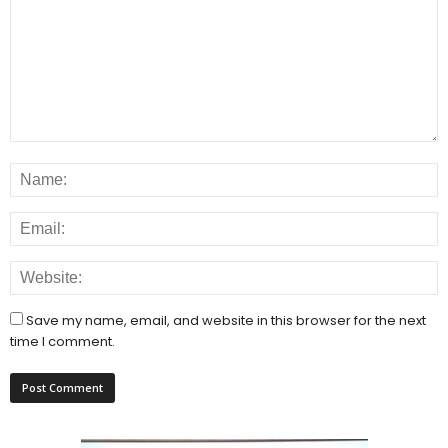
Save my name, email, and website in this browser for the next
time I comment.