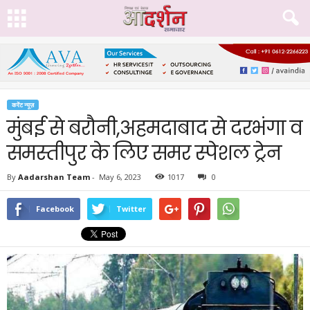
करेंट न्यूज़
मुंबई से बरौनी,अहमदाबाद से दरभंगा व
समस्तीपुर के लिए समर स्पेशल ट्रेन
By
Aadarshan Team
-
May 6, 2023
1017
0
Facebook
Twitter