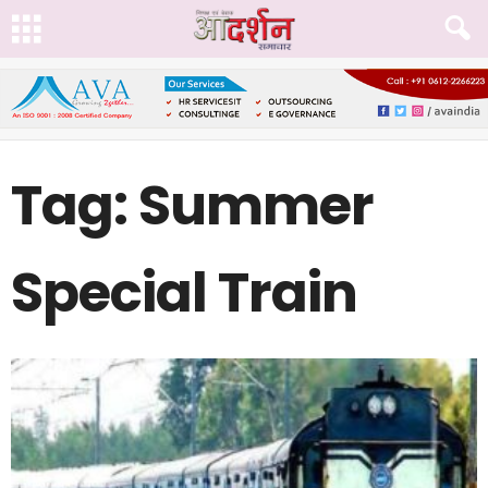
Tag: Summer
Special Train