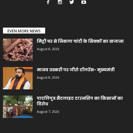
EVEN MORE NEWS
मिट्टी घर से निकला चांदी के सिक्कों का खजाना
August 8, 2026
मानव तस्करी पर जीरो टॉलरेंस- मुख्यमंत्री
August 8, 2026
पाटलिपुत्र सैटलाइट टाउनशिप का किसानों का
विरोध
August 7, 2026