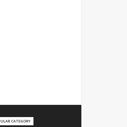
PULAR CATEGORY