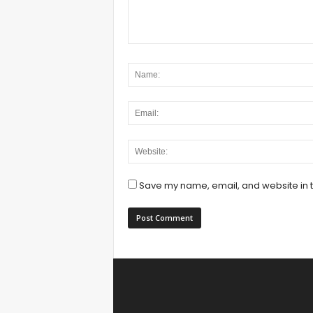
Save my name, email, and website in t