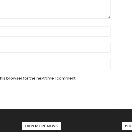
his browser for the next time I comment.
EVEN MORE NEWS
PO