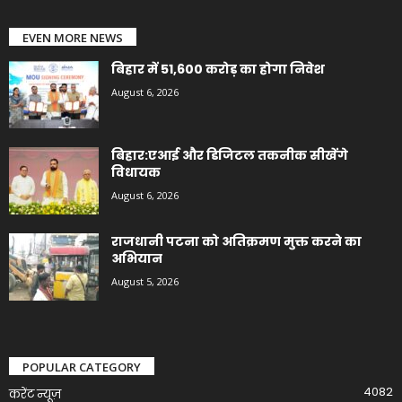
EVEN MORE NEWS
बिहार में 51,600 करोड़ का होगा निवेश
August 6, 2026
बिहार:एआई और डिजिटल तकनीक सीखेंगे
विधायक
August 6, 2026
राजधानी पटना को अतिक्रमण मुक्त करने का
अभियान
August 5, 2026
POPULAR CATEGORY
4082
करेंट न्यूज़