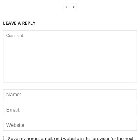
LEAVE A REPLY
Save my name, email, and website in this browser for the next