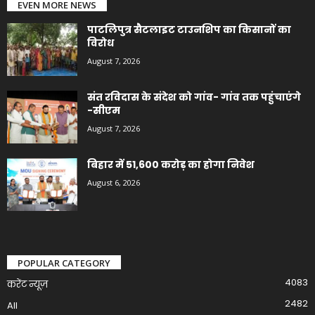
EVEN MORE NEWS
पाटलिपुत्र सैटलाइट टाउनशिप का किसानों का
विरोध
August 7, 2026
संत रविदास के संदेश को गांव- गांव तक पहुंचाएंगे
-सीएम
August 7, 2026
बिहार में 51,600 करोड़ का होगा निवेश
August 6, 2026
POPULAR CATEGORY
4083
करेंट न्यूज़
2482
All