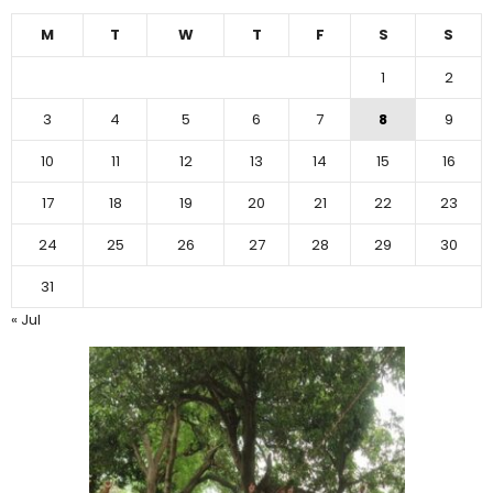
M
T
W
T
F
S
S
1
2
3
4
5
6
7
8
9
10
11
12
13
14
15
16
17
18
19
20
21
22
23
24
25
26
27
28
29
30
31
« Jul