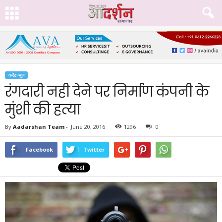
करेंट न्यूज़
रंगदारी नही देने पर निर्माण कंपनी के
मुंशी की हत्या
By
Aadarshan Team
-
June 20, 2016
1296
0
Facebook
Twitter