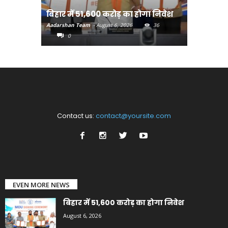
बिहार:ए
बिहार में 51,600 करोड़ का होगा निवेश
सीखेंगे 
Aadarshan Team
-
August 6, 2026
36
Aadarshan T
0
0
Contact us:
contact@yoursite.com
EVEN MORE NEWS
बिहार में 51,600 करोड़ का होगा निवेश
August 6, 2026