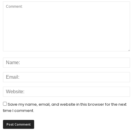
Save my name, email, and website in this browser for the next
time I comment.