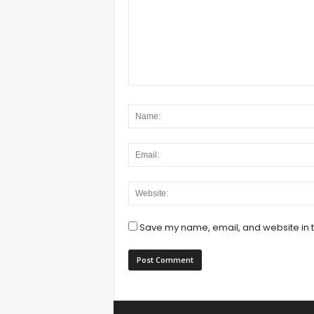
Save my name, email, and website in t