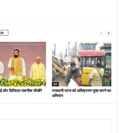
OR
All
ई और डिजिटल तकनीक सीखेंगे
राजधानी पटना को अतिक्रमण मुक्त करने का
अभियान