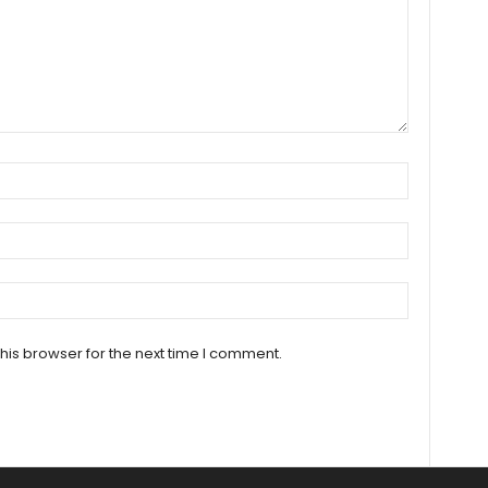
his browser for the next time I comment.